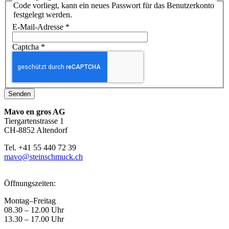
Code vorliegt, kann ein neues Passwort für das Benutzerkonto
festgelegt werden.
E-Mail-Adresse
*
Captcha
*
Senden
Mavo en gros AG
Tiergartenstrasse 1
CH-8852 Altendorf
Tel. +41 55 440 72 39
mavo@steinschmuck.ch
Öffnungszeiten:
Montag–Freitag
08.30 – 12.00 Uhr
13.30 – 17.00 Uhr