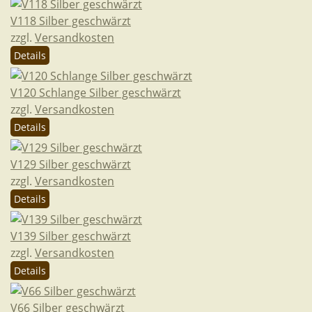
V118 Silber geschwärzt
zzgl.
Versandkosten
Details
V120 Schlange Silber geschwärzt
zzgl.
Versandkosten
Details
V129 Silber geschwärzt
zzgl.
Versandkosten
Details
V139 Silber geschwärzt
zzgl.
Versandkosten
Details
V66 Silber geschwärzt