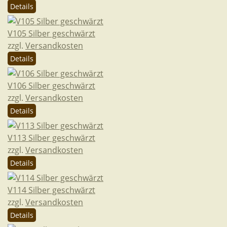
Details
V105 Silber geschwärzt
zzgl.
Versandkosten
Details
V106 Silber geschwärzt
zzgl.
Versandkosten
Details
V113 Silber geschwärzt
zzgl.
Versandkosten
Details
V114 Silber geschwärzt
zzgl.
Versandkosten
Details