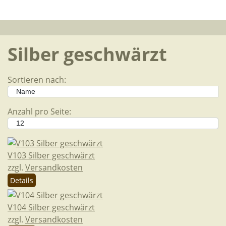
Silber geschwärzt
Sortieren nach:
Anzahl pro Seite:
V103 Silber geschwärzt
zzgl.
Versandkosten
Details
V104 Silber geschwärzt
zzgl.
Versandkosten