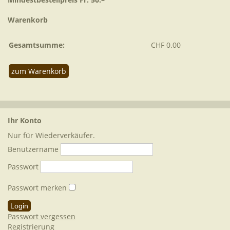
Warenkorb
Gesamtsumme:
CHF 0.00
zum Warenkorb
Ihr Konto
Nur für Wiederverkäufer.
Benutzername
Passwort
Passwort merken
Passwort vergessen
Registrierung