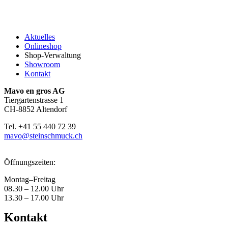
Aktuelles
Onlineshop
Shop-Verwaltung
Showroom
Kontakt
Mavo en gros AG
Tiergartenstrasse 1
CH-8852 Altendorf
Tel. +41 55 440 72 39
mavo@steinschmuck.ch
Öffnungszeiten:
Montag–Freitag
08.30 – 12.00 Uhr
13.30 – 17.00 Uhr
Kontakt