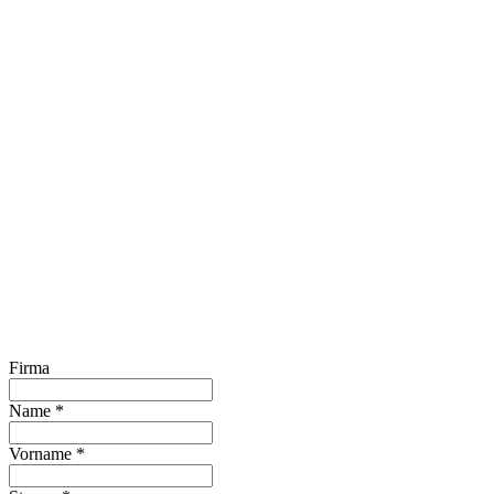
Firma
Name
*
Vorname
*