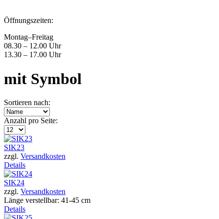
Öffnungszeiten:
Montag–Freitag
08.30 – 12.00 Uhr
13.30 – 17.00 Uhr
mit Symbol
Sortieren nach:
Anzahl pro Seite:
SIK23
zzgl.
Versandkosten
Details
SIK24
zzgl.
Versandkosten
Länge verstellbar: 41-45 cm
Details