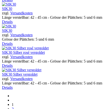
SIK30
zzgl.
Versandkosten
Länge verstellbar: 42 - 45 cm - Grösse der Plättchen: 5 und 6 mm
Details
SIK30
zzgl.
Versandkosten
Grösse der Plättchen: 5 und 6 mm
Details
SIK30 Silber rosé vergoldet
zzgl.
Versandkosten
Länge verstellbar: 42 - 45 cm - Grösse der Plättchen: 5 und 6 mm
Details
SIK30 Silber vergoldet
zzgl.
Versandkosten
Länge verstellbar: 42 - 45 cm - Grösse der Plättchen: 5 und 6 mm
Details
1
2