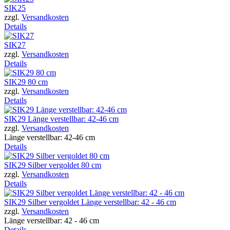
SIK25
zzgl.
Versandkosten
Details
SIK27
zzgl.
Versandkosten
Details
SIK29 80 cm
zzgl.
Versandkosten
Details
SIK29 Länge verstellbar: 42-46 cm
zzgl.
Versandkosten
Länge verstellbar: 42-46 cm
Details
SIK29 Silber vergoldet 80 cm
zzgl.
Versandkosten
Details
SIK29 Silber vergoldet Länge verstellbar: 42 - 46 cm
zzgl.
Versandkosten
Länge verstellbar: 42 - 46 cm
Details