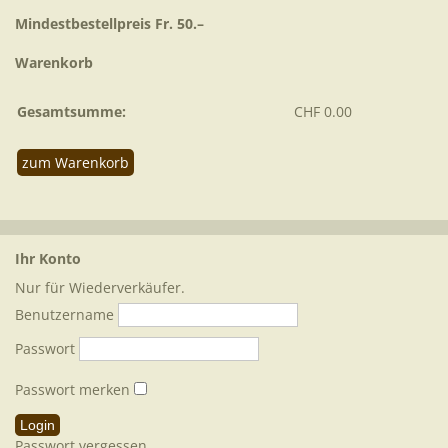
Mindestbestellpreis Fr. 50.–
Warenkorb
Gesamtsumme:
CHF 0.00
zum Warenkorb
Ihr Konto
Nur für Wiederverkäufer.
Benutzername
Passwort
Passwort merken
Passwort vergessen