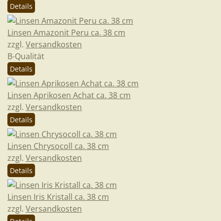
Details
Linsen Amazonit Peru ca. 38 cm
zzgl.
Versandkosten
B-Qualität
Details
Linsen Aprikosen Achat ca. 38 cm
zzgl.
Versandkosten
Details
Linsen Chrysocoll ca. 38 cm
zzgl.
Versandkosten
Details
Linsen Iris Kristall ca. 38 cm
zzgl.
Versandkosten