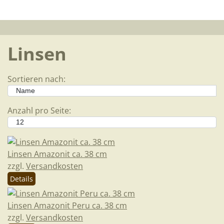
Linsen
Sortieren nach:
Anzahl pro Seite:
Linsen Amazonit ca. 38 cm
zzgl.
Versandkosten
Details
Linsen Amazonit Peru ca. 38 cm
zzgl.
Versandkosten