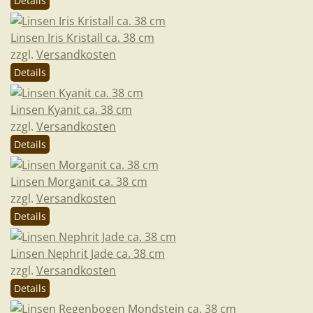
Details
Linsen Iris Kristall ca. 38 cm
zzgl.
Versandkosten
Details
Linsen Kyanit ca. 38 cm
zzgl.
Versandkosten
Details
Linsen Morganit ca. 38 cm
zzgl.
Versandkosten
Details
Linsen Nephrit Jade ca. 38 cm
zzgl.
Versandkosten
Details