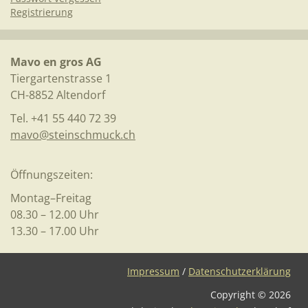
Registrierung
Mavo en gros AG
Tiergartenstrasse 1
CH-8852 Altendorf
Tel. +41 55 440 72 39
mavo@steinschmuck.ch
Öffnungszeiten:
Montag–Freitag
08.30 – 12.00 Uhr
13.30 – 17.00 Uhr
Impressum
/
Datenschutzerklärung
Copyright ©
2026