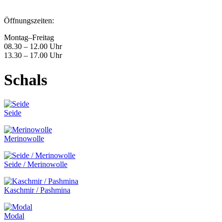
Öffnungszeiten:
Montag–Freitag
08.30 – 12.00 Uhr
13.30 – 17.00 Uhr
Schals
Seide
Merinowolle
Seide / Merinowolle
Kaschmir / Pashmina
Modal