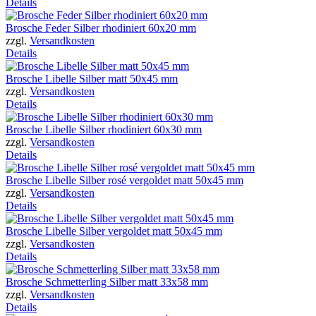
Details
Brosche Feder Silber rhodiniert 60x20 mm
zzgl.
Versandkosten
Details
Brosche Libelle Silber matt 50x45 mm
zzgl.
Versandkosten
Details
Brosche Libelle Silber rhodiniert 60x30 mm
zzgl.
Versandkosten
Details
Brosche Libelle Silber rosé vergoldet matt 50x45 mm
zzgl.
Versandkosten
Details
Brosche Libelle Silber vergoldet matt 50x45 mm
zzgl.
Versandkosten
Details
Brosche Schmetterling Silber matt 33x58 mm
zzgl.
Versandkosten
Details