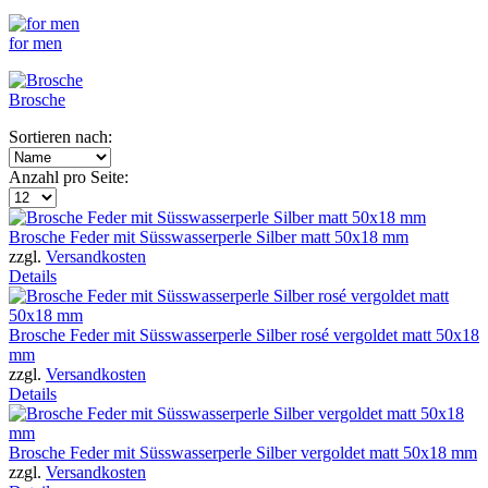
for men
Brosche
Sortieren nach:
Anzahl pro Seite:
Brosche Feder mit Süsswasserperle Silber matt 50x18 mm
zzgl.
Versandkosten
Details
Brosche Feder mit Süsswasserperle Silber rosé vergoldet matt 50x18
mm
zzgl.
Versandkosten
Details
Brosche Feder mit Süsswasserperle Silber vergoldet matt 50x18 mm
zzgl.
Versandkosten