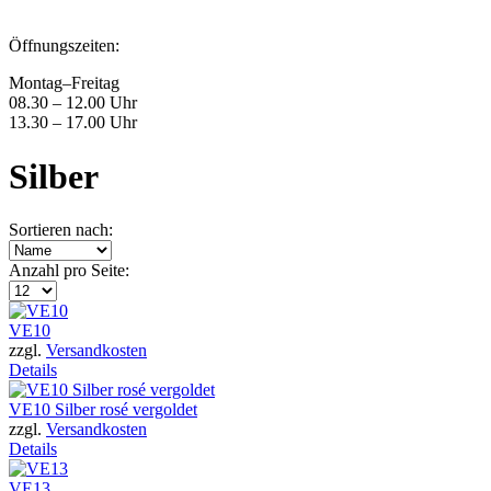
Öffnungszeiten:
Montag–Freitag
08.30 – 12.00 Uhr
13.30 – 17.00 Uhr
Silber
Sortieren nach:
Anzahl pro Seite:
VE10
zzgl.
Versandkosten
Details
VE10 Silber rosé vergoldet
zzgl.
Versandkosten
Details
VE13