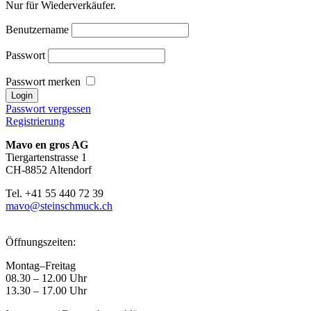
Nur für Wiederverkäufer.
Benutzername
Passwort
Passwort merken
Passwort vergessen
Registrierung
Mavo en gros AG
Tiergartenstrasse 1
CH-8852 Altendorf
Tel. +41 55 440 72 39
mavo@steinschmuck.ch
Öffnungszeiten:
Montag–Freitag
08.30 – 12.00 Uhr
13.30 – 17.00 Uhr