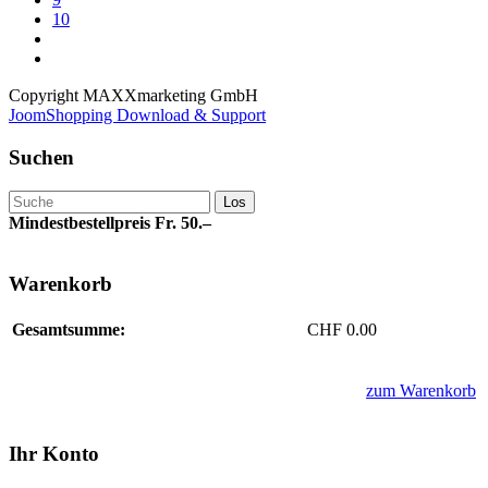
10
Copyright MAXXmarketing GmbH
JoomShopping Download & Support
Suchen
Mindestbestellpreis Fr. 50.–
Warenkorb
Gesamtsumme:
CHF 0.00
zum Warenkorb
Ihr Konto