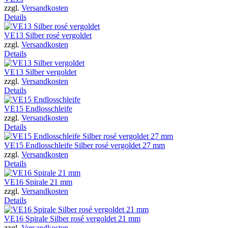
zzgl.
Versandkosten
Details
VE13 Silber rosé vergoldet
zzgl.
Versandkosten
Details
VE13 Silber vergoldet
zzgl.
Versandkosten
Details
VE15 Endlosschleife
zzgl.
Versandkosten
Details
VE15 Endlosschleife Silber rosé vergoldet 27 mm
zzgl.
Versandkosten
Details
VE16 Spirale 21 mm
zzgl.
Versandkosten
Details
VE16 Spirale Silber rosé vergoldet 21 mm
zzgl.
Versandkosten